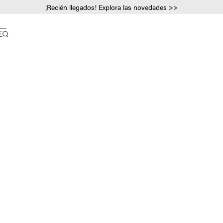
¡Recién llegados! Explora las novedades >>