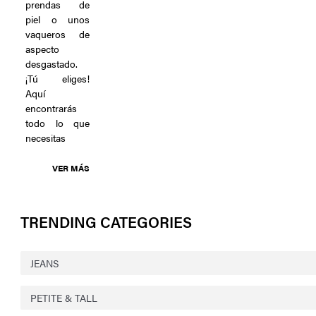
prendas de
piel o unos
vaqueros de
aspecto
desgastado.
¡Tú eliges!
Aquí
encontrarás
todo lo que
necesitas
VER MÁS
TRENDING CATEGORIES
JEANS
PETITE & TALL