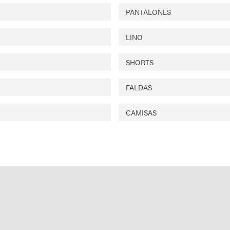
PANTALONES
LINO
SHORTS
FALDAS
CAMISAS