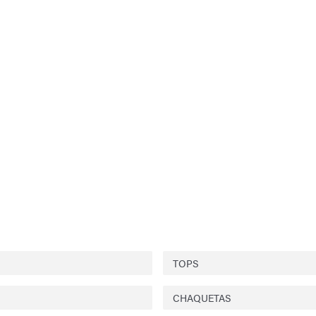
TOPS
CHAQUETAS