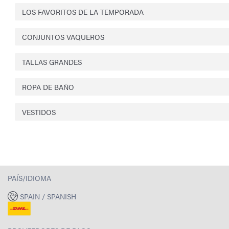
LOS FAVORITOS DE LA TEMPORADA
CONJUNTOS VAQUEROS
TALLAS GRANDES
ROPA DE BAÑO
VESTIDOS
PAÍS/IDIOMA
SPAIN / SPANISH