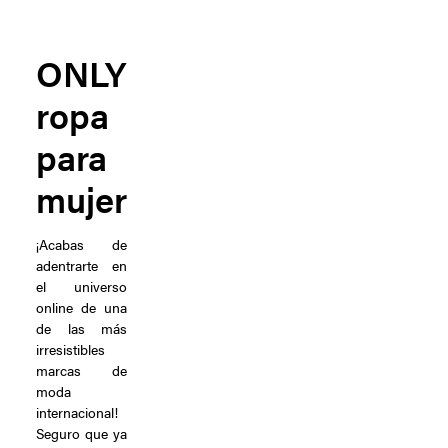
ONLY
ropa
para
mujer
¡Acabas de
adentrarte en
el universo
online de una
de las más
irresistibles
marcas de
moda
internacional!
Seguro que ya