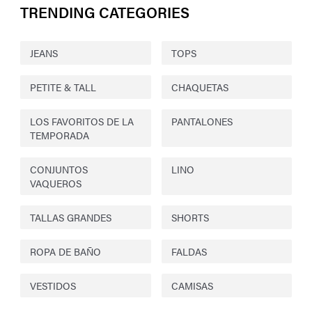
TRENDING CATEGORIES
JEANS
TOPS
PETITE & TALL
CHAQUETAS
LOS FAVORITOS DE LA
PANTALONES
TEMPORADA
CONJUNTOS
LINO
VAQUEROS
TALLAS GRANDES
SHORTS
ROPA DE BAÑO
FALDAS
VESTIDOS
CAMISAS