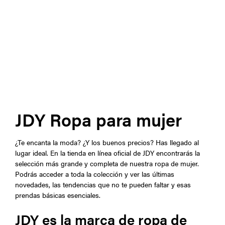
JDY Ropa para mujer
¿Te encanta la moda? ¿Y los buenos precios? Has llegado al
lugar ideal. En la tienda en línea oficial de JDY encontrarás la
selección más grande y completa de nuestra ropa de mujer.
Podrás acceder a toda la colección y ver las últimas
novedades, las tendencias que no te pueden faltar y esas
prendas básicas esenciales.
JDY es la marca de ropa de