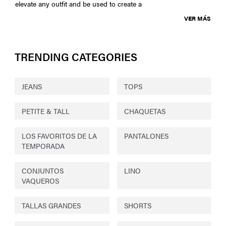
elevate any outfit and be used to create a
VER MÁS
TRENDING CATEGORIES
JEANS
TOPS
PETITE & TALL
CHAQUETAS
LOS FAVORITOS DE LA
PANTALONES
TEMPORADA
CONJUNTOS
LINO
VAQUEROS
TALLAS GRANDES
SHORTS