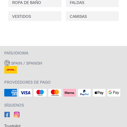
ROPA DE BAÑO
FALDAS
VESTIDOS
CAMISAS
PAÍS/IDIOMA
SPAIN / SPANISH
PROVEEDORES DE PAGO
SÍGUENOS
Trustpilot