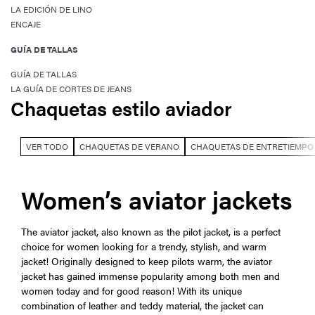
LA EDICIÓN DE LINO
ENCAJE
GUÍA DE TALLAS
GUÍA DE TALLAS
LA GUÍA DE CORTES DE JEANS
Chaquetas estilo aviador
VER TODO
CHAQUETAS DE VERANO
CHAQUETAS DE ENTRETIEMPO
Women’s aviator jackets
The aviator jacket, also known as the pilot jacket, is a perfect
choice for women looking for a trendy, stylish, and warm
jacket! Originally designed to keep pilots warm, the aviator
jacket has gained immense popularity among both men and
women today and for good reason! With its unique
combination of leather and teddy material, the jacket can