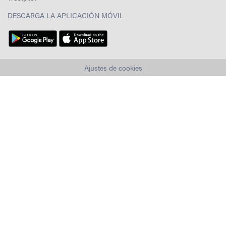
DESCARGA LA APLICACIÓN MÓVIL
Ajustes de cookies