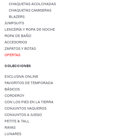
CHAQUETAS ACOLCHADAS
CHAQUETAS CAMISERAS
BLAZERS
JUMPSUITS
LENCERÍA Y ROPA DE NOCHE
ROPA DE BAÑO
ACCESORIOS
ZAPATOS Y BOTAS
OFERTAS
COLECCIONES
EXCLUSIVA ONLINE
FAVORITOS DE TEMPORADA
BÁSICOS
CORDEROY
CON LOS PIES EN LA TIERRA
CONJUNTOS VAQUEROS
CONJUNTOS A JUEGO
PETITE & TALL
RAYAS
LUNARES