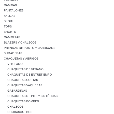
CAMISAS
PANTALONES
FALDAS
SKORT
TOPS
SHORTS
CAMISETAS
BLAZERS Y CHALECOS
PRENDAS DE PUNTO Y CARDIGANS
SUDADERAS
CHAQUETAS Y ABRIGOS
VER TODO
CHAQUETAS DE VERANO
CHAQUETAS DE ENTRETIEMPO
CHAQUETAS CORTAS
CHAQUETAS VAQUERAS
GABARDINAS
CHAQUETAS DE PIEL Y SINTÉTICAS
CHAQUETAS BOMBER
CHALECOS
CHUBASQUEROS