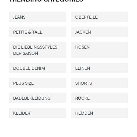
JEANS
OBERTEILE
PETITE & TALL
JACKEN
DIE LIEBLINGSSTYLES
HOSEN
DER SAISON
DOUBLE DENIM
LEINEN
PLUS SIZE
SHORTS
BADEBEKLEIDUNG
RÖCKE
KLEIDER
HEMDEN