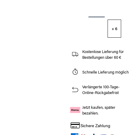
+ 6
Kostenlose Lieferung für
Bestellungen über 60 €
Schnelle Lieferung möglich
Verlängerte 100-Tage-
Online-Rückgabefrist
Jetzt kaufen, später
bezahlen.
Sichere Zahlung