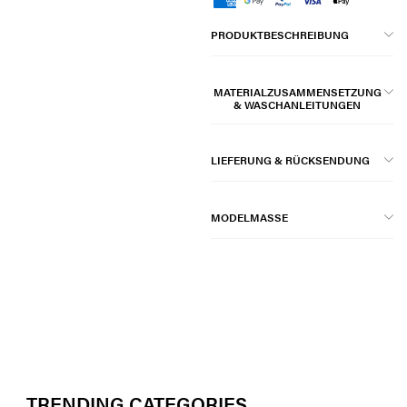
PRODUKTBESCHREIBUNG
MATERIALZUSAMMENSETZUNG
& WASCHANLEITUNGEN
LIEFERUNG & RÜCKSENDUNG
MODELMASSE
TRENDING CATEGORIES