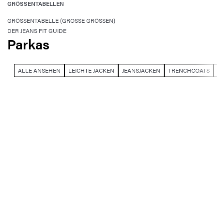
GRÖSSENTABELLEN
GRÖSSENTABELLE (GROSSE GRÖSSEN)
DER JEANS FIT GUIDE
Parkas
ALLE ANSEHEN
LEICHTE JACKEN
JEANSJACKEN
TRENCHCOATS