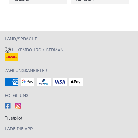
LAND/SPRACHE
LUXEMBOURG / GERMAN
ZAHLUNGSANBIETER
FOLGE UNS
Trustpilot
LADE DIE APP