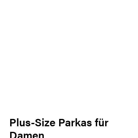
Plus-Size Parkas für
Damen