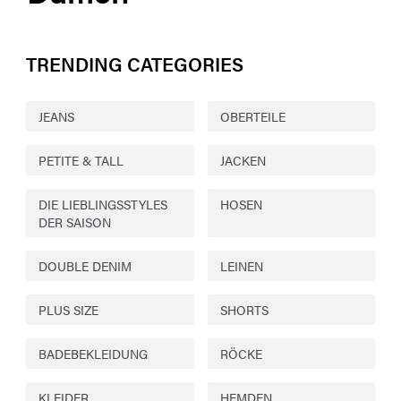
TRENDING CATEGORIES
JEANS
OBERTEILE
PETITE & TALL
JACKEN
DIE LIEBLINGSSTYLES
HOSEN
DER SAISON
DOUBLE DENIM
LEINEN
PLUS SIZE
SHORTS
BADEBEKLEIDUNG
RÖCKE
KLEIDER
HEMDEN