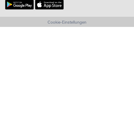
Cookie-Einstellungen