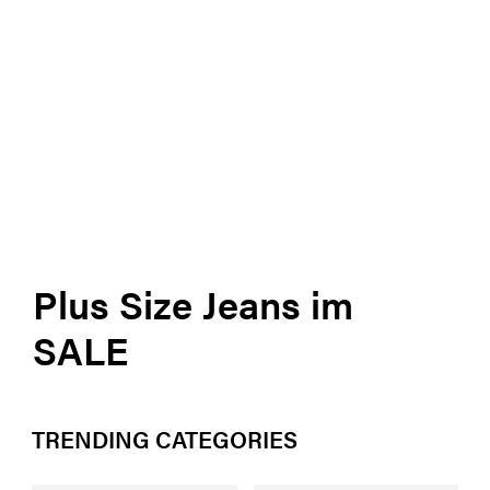
Plus Size Jeans im
SALE
TRENDING CATEGORIES