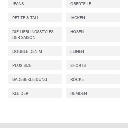
JEANS
OBERTEILE
PETITE & TALL
JACKEN
DIE LIEBLINGSSTYLES
HOSEN
DER SAISON
DOUBLE DENIM
LEINEN
PLUS SIZE
SHORTS
BADEBEKLEIDUNG
RÖCKE
KLEIDER
HEMDEN