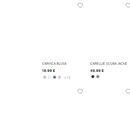
CARVICA BLUSE
CARELLIE SCUBA JACKE
19.99 €
49.99 €
+13