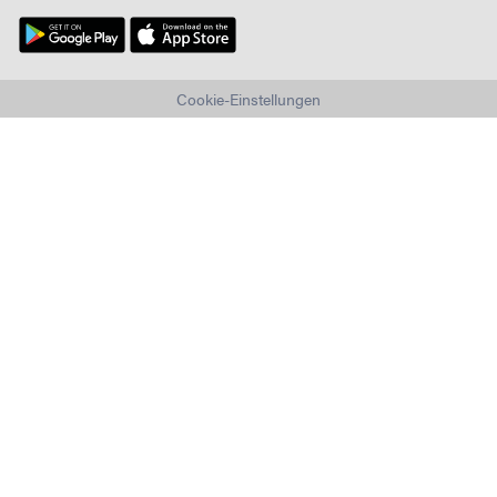
Cookie-Einstellungen