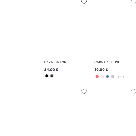
CARALBA TOP
CARVICA BLUSE
34.99 €
19.99 €
+13