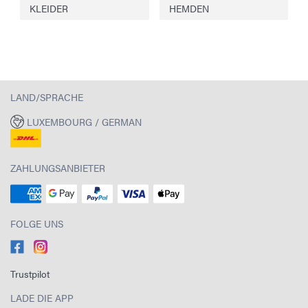
KLEIDER
HEMDEN
LAND/SPRACHE
LUXEMBOURG / GERMAN
ZAHLUNGSANBIETER
FOLGE UNS
Trustpilot
LADE DIE APP