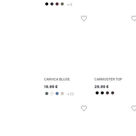
+4
CARVICA BLUSE
CARMOSTER TOP
19.99 €
29.99 €
+13