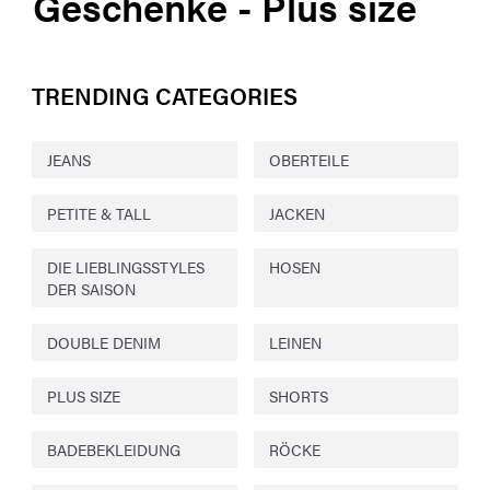
Geschenke - Plus size
TRENDING CATEGORIES
JEANS
OBERTEILE
PETITE & TALL
JACKEN
DIE LIEBLINGSSTYLES
HOSEN
DER SAISON
DOUBLE DENIM
LEINEN
PLUS SIZE
SHORTS
BADEBEKLEIDUNG
RÖCKE