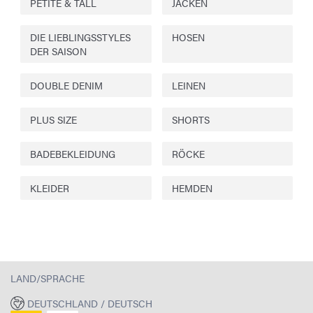
PETITE & TALL
JACKEN
DIE LIEBLINGSSTYLES
HOSEN
DER SAISON
DOUBLE DENIM
LEINEN
PLUS SIZE
SHORTS
BADEBEKLEIDUNG
RÖCKE
KLEIDER
HEMDEN
LAND/SPRACHE
DEUTSCHLAND / DEUTSCH