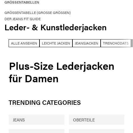
GRÖSSENTABELLEN
GRÖSSENTABELLE (GROSSE GRÖSSEN)
DER JEANS FIT GUIDE
Leder- & Kunstlederjacken
ALLE ANSEHEN
LEICHTE JACKEN
JEANSJACKEN
TRENCHCOATS
Plus-Size Lederjacken
für Damen
TRENDING CATEGORIES
JEANS
OBERTEILE