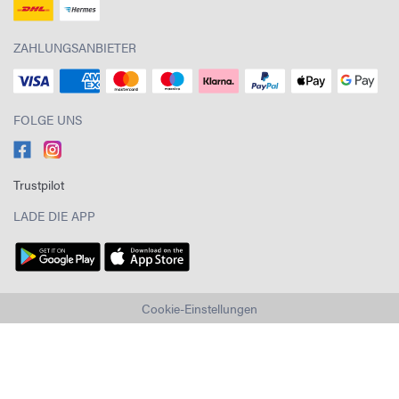
ZAHLUNGSANBIETER
FOLGE UNS
Trustpilot
LADE DIE APP
Cookie-Einstellungen