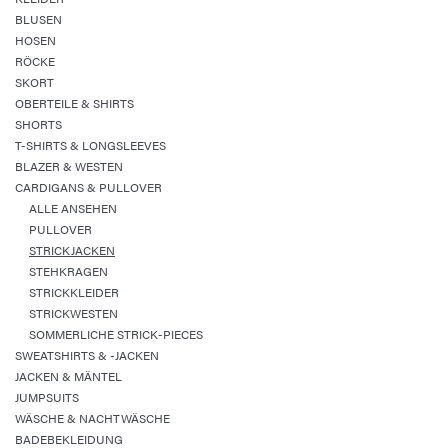
BLUSEN
HOSEN
RÖCKE
SKORT
OBERTEILE & SHIRTS
SHORTS
T-SHIRTS & LONGSLEEVES
BLAZER & WESTEN
CARDIGANS & PULLOVER
ALLE ANSEHEN
PULLOVER
STRICKJACKEN
STEHKRAGEN
STRICKKLEIDER
STRICKWESTEN
SOMMERLICHE STRICK-PIECES
SWEATSHIRTS & -JACKEN
JACKEN & MÄNTEL
JUMPSUITS
WÄSCHE & NACHTWÄSCHE
BADEBEKLEIDUNG