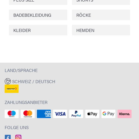
BADEBEKLEIDUNG
RÖCKE
KLEIDER
HEMDEN
LAND/SPRACHE
SCHWEIZ / DEUTSCH
ZAHLUNGSANBIETER
FOLGE UNS