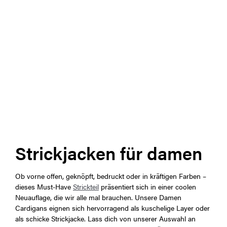
Strickjacken für damen
Ob vorne offen, geknöpft, bedruckt oder in kräftigen Farben –
dieses Must-Have
Strickteil
präsentiert sich in einer coolen
Neuauflage, die wir alle mal brauchen. Unsere Damen
Cardigans eignen sich hervorragend als kuschelige Layer oder
als schicke Strickjacke. Lass dich von unserer Auswahl an