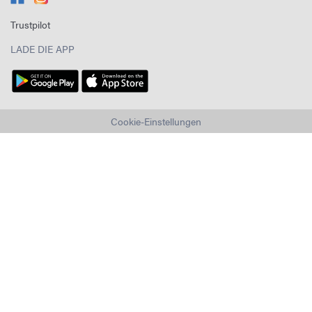
Trustpilot
LADE DIE APP
Cookie-Einstellungen