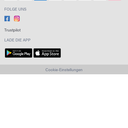
FOLGE UNS
Trustpilot
LADE DIE APP
Cookie-Einstellungen