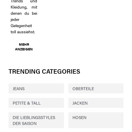
Trends und
Kleidung, mit
denen du bei
jeder
Gelegenheit
toll aussiehst.
MEHR
ANZEIGEN
TRENDING CATEGORIES
JEANS
OBERTEILE
PETITE & TALL
JACKEN
DIE LIEBLINGSSTYLES
HOSEN
DER SAISON