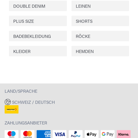
DOUBLE DENIM
LEINEN
PLUS SIZE
SHORTS
BADEBEKLEIDUNG
RÖCKE
KLEIDER
HEMDEN
LAND/SPRACHE
SCHWEIZ / DEUTSCH
ZAHLUNGSANBIETER