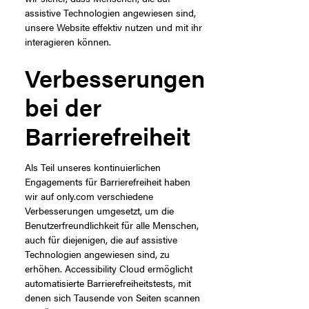
assistive Technologien angewiesen sind,
unsere Website effektiv nutzen und mit ihr
interagieren können.
Verbesserungen
bei der
Barrierefreiheit
Als Teil unseres kontinuierlichen
Engagements für Barrierefreiheit haben
wir auf only.com verschiedene
Verbesserungen umgesetzt, um die
Benutzerfreundlichkeit für alle Menschen,
auch für diejenigen, die auf assistive
Technologien angewiesen sind, zu
erhöhen. Accessibility Cloud ermöglicht
automatisierte Barrierefreiheitstests, mit
denen sich Tausende von Seiten scannen