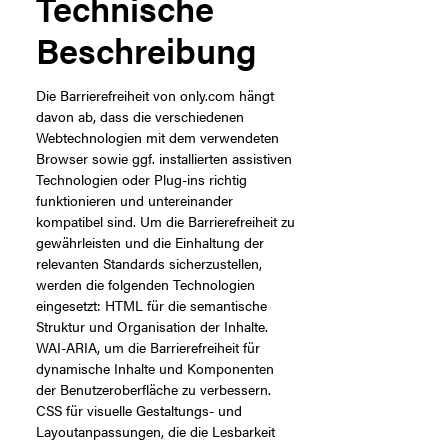
Technische
Beschreibung
Die Barrierefreiheit von only.com hängt
davon ab, dass die verschiedenen
Webtechnologien mit dem verwendeten
Browser sowie ggf. installierten assistiven
Technologien oder Plug-ins richtig
funktionieren und untereinander
kompatibel sind. Um die Barrierefreiheit zu
gewährleisten und die Einhaltung der
relevanten Standards sicherzustellen,
werden die folgenden Technologien
eingesetzt: HTML für die semantische
Struktur und Organisation der Inhalte.
WAI-ARIA, um die Barrierefreiheit für
dynamische Inhalte und Komponenten
der Benutzeroberfläche zu verbessern.
CSS für visuelle Gestaltungs- und
Layoutanpassungen, die die Lesbarkeit