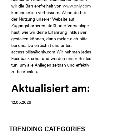
wir die Barrierefreiheit von
www.only.com
kontinuierlich verbessern. Wenn du bei
der Nutzung unserer Website auf
Zugangsbarrieren stößt oder Vorschläge
hast, wie wir deine Erfahrung inklusiver
gestalten können, dann melde dich bitte
bei uns. Du erreichst uns unter:
accessibility@only.com Wir nehmen jedes
Feedback ernst und werden unser Bestes
tun, um alle Anliegen zeitnah und effektiv
zu bearbeiten.
Aktualisiert am:
12.05.2026
TRENDING CATEGORIES