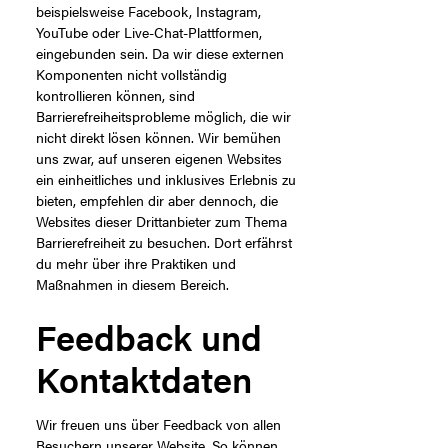
beispielsweise Facebook, Instagram,
YouTube oder Live-Chat-Plattformen,
eingebunden sein. Da wir diese externen
Komponenten nicht vollständig
kontrollieren können, sind
Barrierefreiheitsprobleme möglich, die wir
nicht direkt lösen können. Wir bemühen
uns zwar, auf unseren eigenen Websites
ein einheitliches und inklusives Erlebnis zu
bieten, empfehlen dir aber dennoch, die
Websites dieser Drittanbieter zum Thema
Barrierefreiheit zu besuchen. Dort erfährst
du mehr über ihre Praktiken und
Maßnahmen in diesem Bereich.
Feedback und
Kontaktdaten
Wir freuen uns über Feedback von allen
Besuchern unserer Website. So können