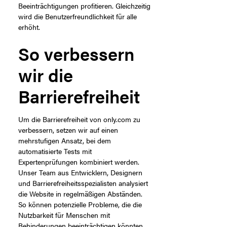
Beeinträchtigungen profitieren. Gleichzeitig
wird die Benutzerfreundlichkeit für alle
erhöht.
So verbessern
wir die
Barrierefreiheit
Um die Barrierefreiheit von only.com zu
verbessern, setzen wir auf einen
mehrstufigen Ansatz, bei dem
automatisierte Tests mit
Expertenprüfungen kombiniert werden.
Unser Team aus Entwicklern, Designern
und Barrierefreiheitsspezialisten analysiert
die Website in regelmäßigen Abständen.
So können potenzielle Probleme, die die
Nutzbarkeit für Menschen mit
Behinderungen beeinträchtigen könnten,