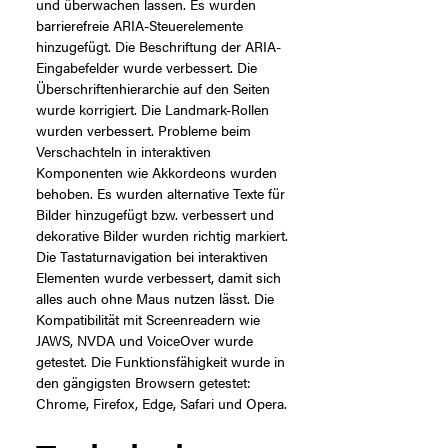
und überwachen lassen. Es wurden
barrierefreie ARIA-Steuerelemente
hinzugefügt. Die Beschriftung der ARIA-
Eingabefelder wurde verbessert. Die
Überschriftenhierarchie auf den Seiten
wurde korrigiert. Die Landmark-Rollen
wurden verbessert. Probleme beim
Verschachteln in interaktiven
Komponenten wie Akkordeons wurden
behoben. Es wurden alternative Texte für
Bilder hinzugefügt bzw. verbessert und
dekorative Bilder wurden richtig markiert.
Die Tastaturnavigation bei interaktiven
Elementen wurde verbessert, damit sich
alles auch ohne Maus nutzen lässt. Die
Kompatibilität mit Screenreadern wie
JAWS, NVDA und VoiceOver wurde
getestet. Die Funktionsfähigkeit wurde in
den gängigsten Browsern getestet:
Chrome, Firefox, Edge, Safari und Opera.