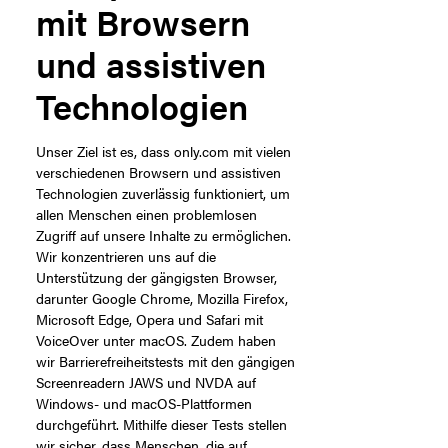
mit Browsern
und assistiven
Technologien
Unser Ziel ist es, dass only.com mit vielen
verschiedenen Browsern und assistiven
Technologien zuverlässig funktioniert, um
allen Menschen einen problemlosen
Zugriff auf unsere Inhalte zu ermöglichen.
Wir konzentrieren uns auf die
Unterstützung der gängigsten Browser,
darunter Google Chrome, Mozilla Firefox,
Microsoft Edge, Opera und Safari mit
VoiceOver unter macOS. Zudem haben
wir Barrierefreiheitstests mit den gängigen
Screenreadern JAWS und NVDA auf
Windows- und macOS-Plattformen
durchgeführt. Mithilfe dieser Tests stellen
wir sicher, dass Menschen, die auf