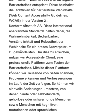
Barrierefreiheit entspricht. Diese beinhaltet
die Richtlinien für barrierefreie Webinhalte
(Web Content Accessibility Guidelines,
WCAG) in der Version 2.1,
Konformitätsstufe AA. Diese international
anerkannten Standards helfen dabei, die
Wahrnehmbarkeit, Bedienbarkeit,
Verständlichkeit und Robustheit der
Webinhalte für ein breites Nutzerpektrum
zu gewährleisten. Um dies zu erreichen,
nutzen wir Accessibility Cloud, eine
professionelle Plattform zum Testen der
Barrierefreiheit. Mithilfe dieser Plattform
können wir Tausende von Seiten scannen,
Probleme erkennen und Verbesserungen
im Laufe der Zeit verfolgen. So können wir
sinnvolle Änderungen umsetzen, von
denen blinde oder sehbehinderte,
gehörlose oder schwerhörige Menschen
sowie Menschen mit kognitiven,
motorischen oder sprachlichen