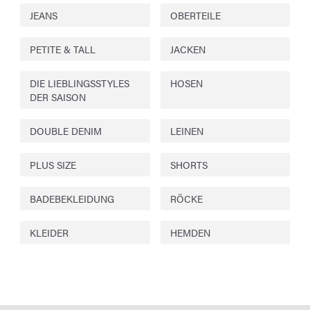
JEANS
OBERTEILE
PETITE & TALL
JACKEN
DIE LIEBLINGSSTYLES
HOSEN
DER SAISON
DOUBLE DENIM
LEINEN
PLUS SIZE
SHORTS
BADEBEKLEIDUNG
RÖCKE
KLEIDER
HEMDEN