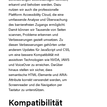
erkannt und behoben werden. Dazu
nutzen wir auch die professionelle
Plattform Accessibility Cloud, die eine
umfassende Analyse und Überwachung
des barrierefreien Zugangs ermöglicht.
Damit können wir Tausende von Seiten
scannen, Probleme erkennen und
Verbesserungen gezielt umsetzen. Zu
diesen Verbesserungen gehörten unter
anderem Updates für JavaScript und CSS,
um eine bessere Kompatibilität mit
assistiven Technologien wie NVDA, JAWS
und VoiceOver zu erreichen. Darüber
hinaus stellen wir sicher, dass
semantische HTML-Elemente und ARIA-
Attribute korrekt verwendet werden, um
Screenreader und die Navigation per
Tastatur zu unterstützen.
Kompatibilität