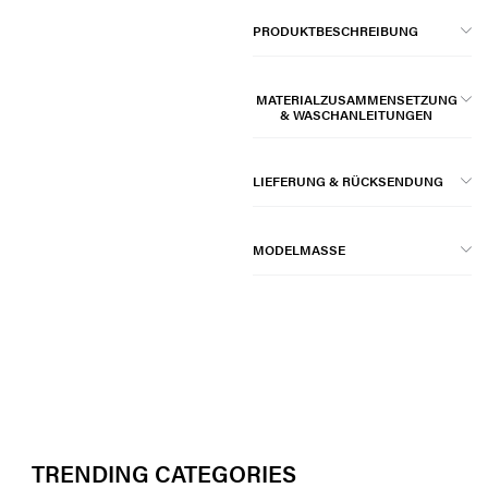
PRODUKTBESCHREIBUNG
MATERIALZUSAMMENSETZUNG
& WASCHANLEITUNGEN
LIEFERUNG & RÜCKSENDUNG
MODELMASSE
TRENDING CATEGORIES