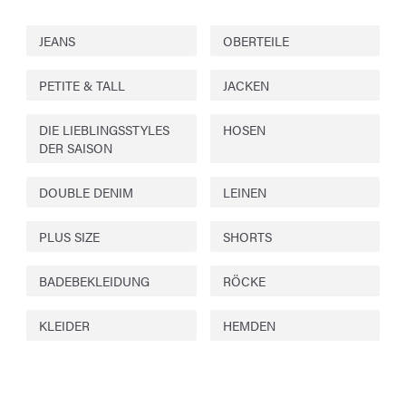
JEANS
OBERTEILE
PETITE & TALL
JACKEN
DIE LIEBLINGSSTYLES
HOSEN
DER SAISON
DOUBLE DENIM
LEINEN
PLUS SIZE
SHORTS
BADEBEKLEIDUNG
RÖCKE
KLEIDER
HEMDEN