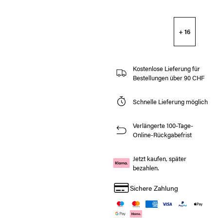
+ 16
Kostenlose Lieferung für
Bestellungen über 90 CHF
Schnelle Lieferung möglich
Verlängerte 100-Tage-
Online-Rückgabefrist
Jetzt kaufen, später
bezahlen.
Sichere Zahlung