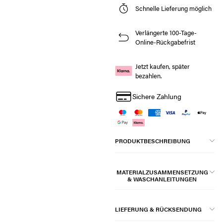
Schnelle Lieferung möglich
Verlängerte 100-Tage-
Online-Rückgabefrist
Jetzt kaufen, später
bezahlen.
Sichere Zahlung
PRODUKTBESCHREIBUNG
MATERIALZUSAMMENSETZUNG
& WASCHANLEITUNGEN
LIEFERUNG & RÜCKSENDUNG