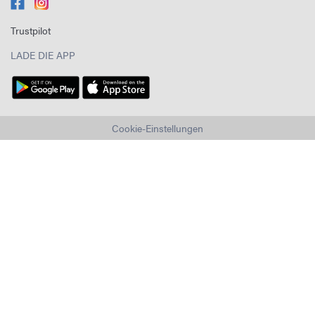
Trustpilot
LADE DIE APP
Cookie-Einstellungen