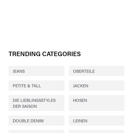
TRENDING CATEGORIES
JEANS
OBERTEILE
PETITE & TALL
JACKEN
DIE LIEBLINGSSTYLES
HOSEN
DER SAISON
DOUBLE DENIM
LEINEN