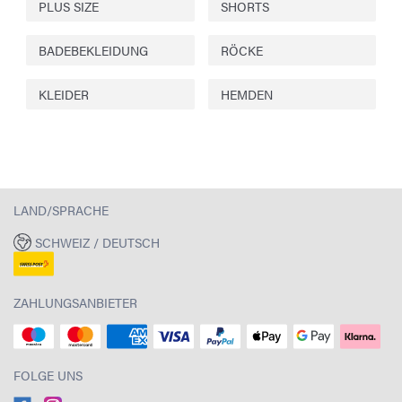
PLUS SIZE
SHORTS
BADEBEKLEIDUNG
RÖCKE
KLEIDER
HEMDEN
LAND/SPRACHE
SCHWEIZ / DEUTSCH
ZAHLUNGSANBIETER
FOLGE UNS