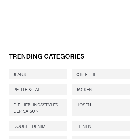
TRENDING CATEGORIES
JEANS
OBERTEILE
PETITE & TALL
JACKEN
DIE LIEBLINGSSTYLES
HOSEN
DER SAISON
DOUBLE DENIM
LEINEN