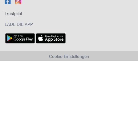
Trustpilot
LADE DIE APP
Cookie-Einstellungen