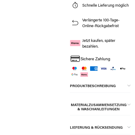
Schnelle Lieferung möglich
Verlängerte 100-Tage-
Online-Rückgabefrist
Jetzt kaufen, später
bezahlen.
Sichere Zahlung
PRODUKTBESCHREIBUNG
MATERIALZUSAMMENSETZUNG
& WASCHANLEITUNGEN
LIEFERUNG & RÜCKSENDUNG