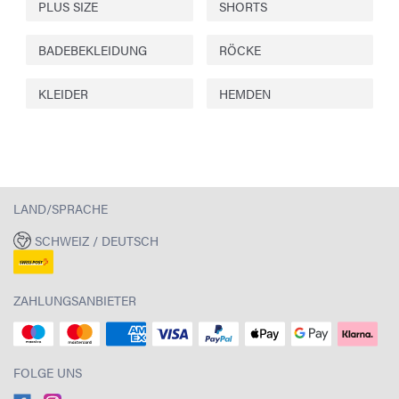
PLUS SIZE
SHORTS
BADEBEKLEIDUNG
RÖCKE
KLEIDER
HEMDEN
LAND/SPRACHE
SCHWEIZ / DEUTSCH
ZAHLUNGSANBIETER
FOLGE UNS