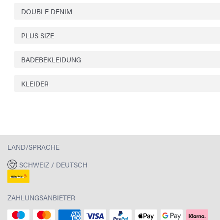
DOUBLE DENIM
PLUS SIZE
BADEBEKLEIDUNG
KLEIDER
LAND/SPRACHE
SCHWEIZ / DEUTSCH
ZAHLUNGSANBIETER