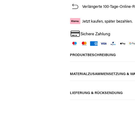
Verlängerte 100-Tage-Online-R
Jetzt kaufen, später bezahlen.
Sichere Zahlung
PRODUKTBESCHREIBUNG
MATERIALZUSAMMENSETZUNG & W
LIEFERUNG & RÜCKSENDUNG