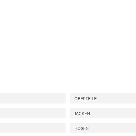
OBERTEILE
JACKEN
HOSEN