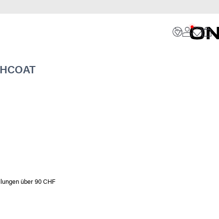
CHCOAT
ellungen über 90 CHF