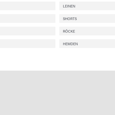
LEINEN
SHORTS
RÖCKE
HEMDEN