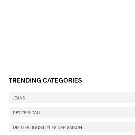
TRENDING CATEGORIES
JEANS
PETITE & TALL
DIE LIEBLINGSSTYLES DER SAISON