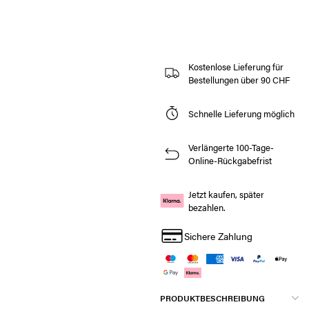
Kostenlose Lieferung für
Bestellungen über 90 CHF
Schnelle Lieferung möglich
Verlängerte 100-Tage-
Online-Rückgabefrist
Jetzt kaufen, später
bezahlen.
Sichere Zahlung
PRODUKTBESCHREIBUNG