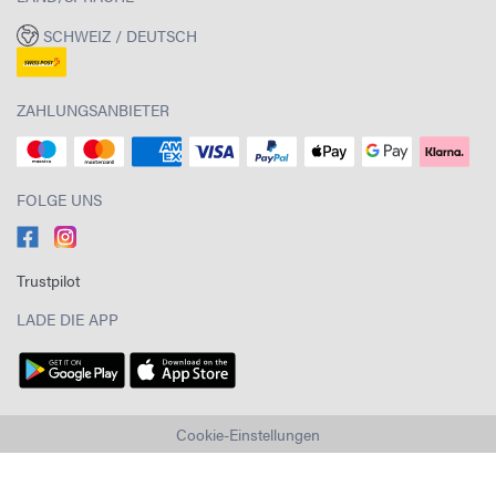
SCHWEIZ / DEUTSCH
ZAHLUNGSANBIETER
FOLGE UNS
Trustpilot
LADE DIE APP
Cookie-Einstellungen