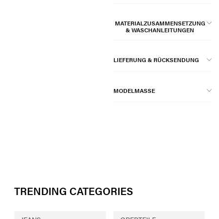
MATERIALZUSAMMENSETZUNG
& WASCHANLEITUNGEN
LIEFERUNG & RÜCKSENDUNG
MODELMASSE
TRENDING CATEGORIES