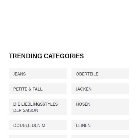
TRENDING CATEGORIES
JEANS
OBERTEILE
PETITE & TALL
JACKEN
DIE LIEBLINGSSTYLES
HOSEN
DER SAISON
DOUBLE DENIM
LEINEN