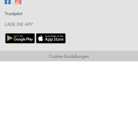
Trustpilot
LADE DIE APP
Cookie-Einstellungen