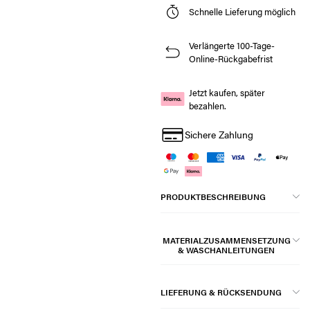
Schnelle Lieferung möglich
Verlängerte 100-Tage-
Online-Rückgabefrist
Jetzt kaufen, später
bezahlen.
Sichere Zahlung
PRODUKTBESCHREIBUNG
MATERIALZUSAMMENSETZUNG
& WASCHANLEITUNGEN
LIEFERUNG & RÜCKSENDUNG