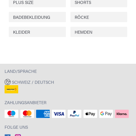
PLUS SIZE
SHORTS
BADEBEKLEIDUNG
RÖCKE
KLEIDER
HEMDEN
LAND/SPRACHE
SCHWEIZ / DEUTSCH
ZAHLUNGSANBIETER
FOLGE UNS