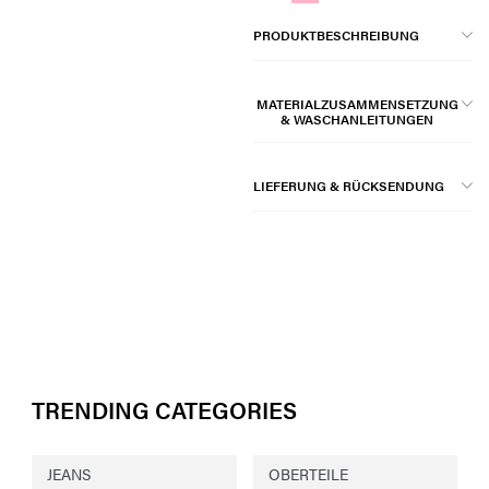
PRODUKTBESCHREIBUNG
MATERIALZUSAMMENSETZUNG
& WASCHANLEITUNGEN
LIEFERUNG & RÜCKSENDUNG
TRENDING CATEGORIES
JEANS
OBERTEILE