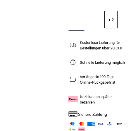
+ 2
Kostenlose Lieferung für
Bestellungen über 90 CHF
Schnelle Lieferung möglich
Verlängerte 100-Tage-
Online-Rückgabefrist
Jetzt kaufen, später
bezahlen.
Sichere Zahlung