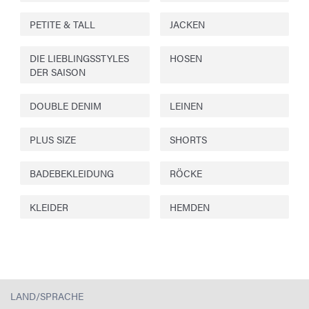
PETITE & TALL
JACKEN
DIE LIEBLINGSSTYLES
HOSEN
DER SAISON
DOUBLE DENIM
LEINEN
PLUS SIZE
SHORTS
BADEBEKLEIDUNG
RÖCKE
KLEIDER
HEMDEN
LAND/SPRACHE