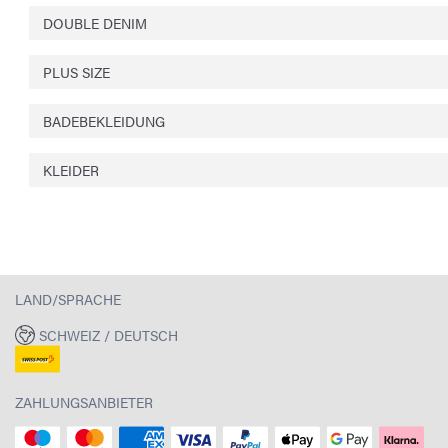
DOUBLE DENIM
PLUS SIZE
BADEBEKLEIDUNG
KLEIDER
LAND/SPRACHE
SCHWEIZ / DEUTSCH
ZAHLUNGSANBIETER