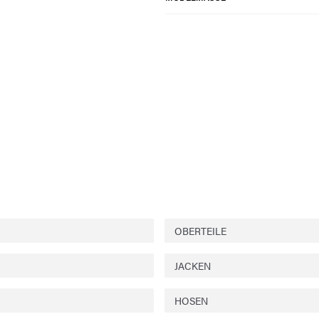
OBERTEILE
JACKEN
HOSEN