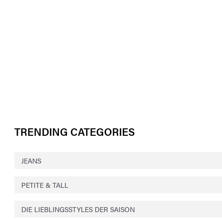
TRENDING CATEGORIES
JEANS
PETITE & TALL
DIE LIEBLINGSSTYLES DER SAISON