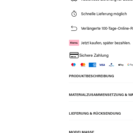
Schnelle Lieferung möglich
Verlängerte 100-Tage-Online-R
Jetzt kaufen, später bezahlen.
Sichere Zahlung
PRODUKTBESCHREIBUNG
MATERIALZUSAMMENSETZUNG & W
LIEFERUNG & RÜCKSENDUNG
MODELMASSE