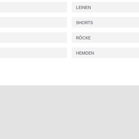
LEINEN
SHORTS
RÖCKE
HEMDEN