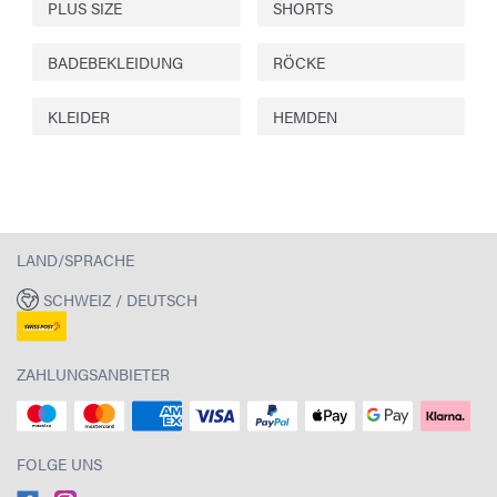
PLUS SIZE
SHORTS
BADEBEKLEIDUNG
RÖCKE
KLEIDER
HEMDEN
LAND/SPRACHE
SCHWEIZ / DEUTSCH
ZAHLUNGSANBIETER
FOLGE UNS