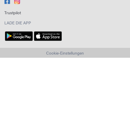
Trustpilot
LADE DIE APP
Cookie-Einstellungen