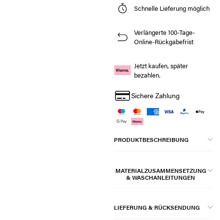
Schnelle Lieferung möglich
Verlängerte 100-Tage-
Online-Rückgabefrist
Jetzt kaufen, später
bezahlen.
Sichere Zahlung
PRODUKTBESCHREIBUNG
MATERIALZUSAMMENSETZUNG
& WASCHANLEITUNGEN
LIEFERUNG & RÜCKSENDUNG