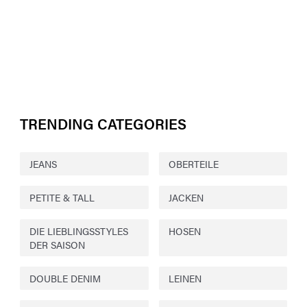
TRENDING CATEGORIES
JEANS
OBERTEILE
PETITE & TALL
JACKEN
DIE LIEBLINGSSTYLES
HOSEN
DER SAISON
DOUBLE DENIM
LEINEN