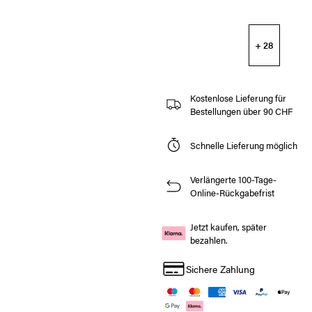
+ 28
Kostenlose Lieferung für
Bestellungen über 90 CHF
Schnelle Lieferung möglich
Verlängerte 100-Tage-
Online-Rückgabefrist
Jetzt kaufen, später
bezahlen.
Sichere Zahlung