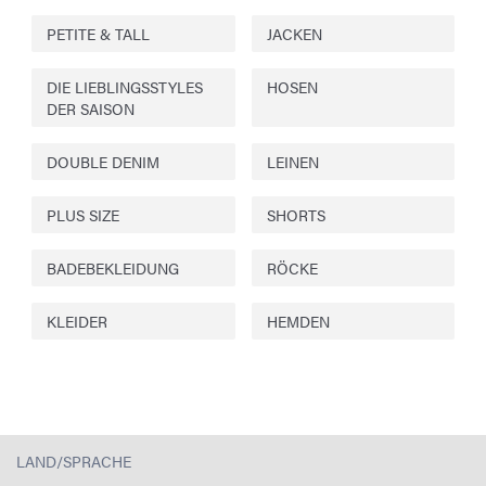
PETITE & TALL
JACKEN
DIE LIEBLINGSSTYLES
HOSEN
DER SAISON
DOUBLE DENIM
LEINEN
PLUS SIZE
SHORTS
BADEBEKLEIDUNG
RÖCKE
KLEIDER
HEMDEN
LAND/SPRACHE