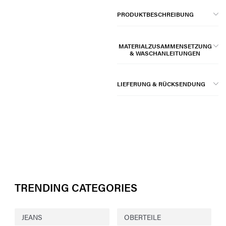
PRODUKTBESCHREIBUNG
MATERIALZUSAMMENSETZUNG
& WASCHANLEITUNGEN
LIEFERUNG & RÜCKSENDUNG
TRENDING CATEGORIES
JEANS
OBERTEILE