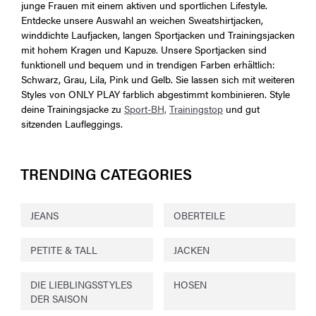
junge Frauen mit einem aktiven und sportlichen Lifestyle.
Entdecke unsere Auswahl an weichen Sweatshirtjacken,
winddichte Laufjacken, langen Sportjacken und Trainingsjacken
mit hohem Kragen und Kapuze. Unsere Sportjacken sind
funktionell und bequem und in trendigen Farben erhältlich:
Schwarz, Grau, Lila, Pink und Gelb. Sie lassen sich mit weiteren
Styles von ONLY PLAY farblich abgestimmt kombinieren. Style
deine Trainingsjacke zu
Sport-BH,
Trainingstop
und gut
sitzenden Laufleggings.
TRENDING CATEGORIES
JEANS
OBERTEILE
PETITE & TALL
JACKEN
DIE LIEBLINGSSTYLES
HOSEN
DER SAISON