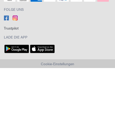
FOLGE UNS
Trustpilot
LADE DIE APP
Cookie-Einstellungen