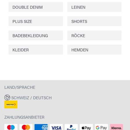
DOUBLE DENIM
LEINEN
PLUS SIZE
SHORTS
BADEBEKLEIDUNG
RÖCKE
KLEIDER
HEMDEN
LAND/SPRACHE
SCHWEIZ / DEUTSCH
ZAHLUNGSANBIETER