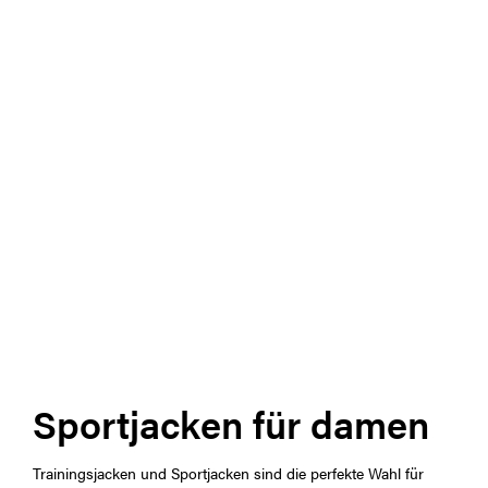
Sportjacken für damen
Trainingsjacken und Sportjacken sind die perfekte Wahl für