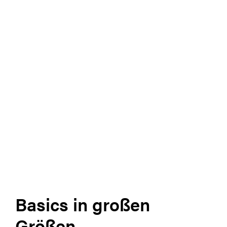
Basics in großen
Größen