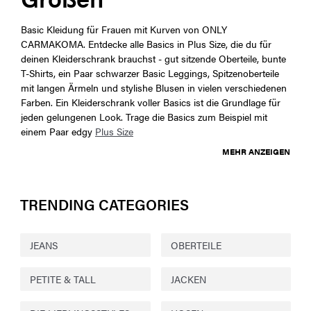
Basic Kleidung für Frauen mit Kurven von ONLY
CARMAKOMA. Entdecke alle Basics in Plus Size, die du für
deinen Kleiderschrank brauchst - gut sitzende Oberteile, bunte
T-Shirts, ein Paar schwarzer Basic Leggings, Spitzenoberteile
mit langen Ärmeln und stylishe Blusen in vielen verschiedenen
Farben. Ein Kleiderschrank voller Basics ist die Grundlage für
jeden gelungenen Look. Trage die Basics zum Beispiel mit
einem Paar edgy
Plus Size
MEHR ANZEIGEN
TRENDING CATEGORIES
JEANS
OBERTEILE
PETITE & TALL
JACKEN