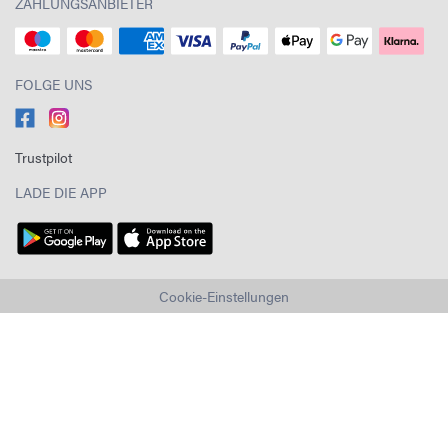
ZAHLUNGSANBIETER
FOLGE UNS
Trustpilot
LADE DIE APP
Cookie-Einstellungen