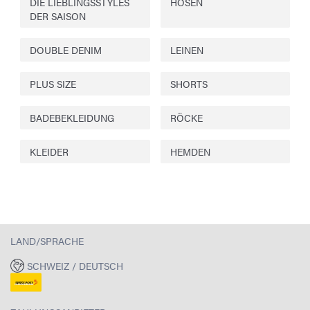
DIE LIEBLINGSSTYLES
HOSEN
DER SAISON
DOUBLE DENIM
LEINEN
PLUS SIZE
SHORTS
BADEBEKLEIDUNG
RÖCKE
KLEIDER
HEMDEN
LAND/SPRACHE
SCHWEIZ / DEUTSCH