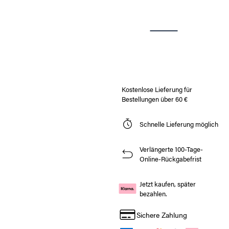
Kostenlose Lieferung für
Bestellungen über 60 €
Schnelle Lieferung möglich
Verlängerte 100-Tage-
Online-Rückgabefrist
Jetzt kaufen, später
bezahlen.
Sichere Zahlung