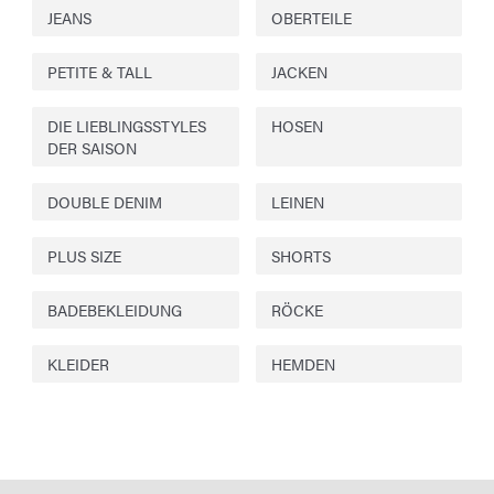
JEANS
OBERTEILE
PETITE & TALL
JACKEN
DIE LIEBLINGSSTYLES
HOSEN
DER SAISON
DOUBLE DENIM
LEINEN
PLUS SIZE
SHORTS
BADEBEKLEIDUNG
RÖCKE
KLEIDER
HEMDEN