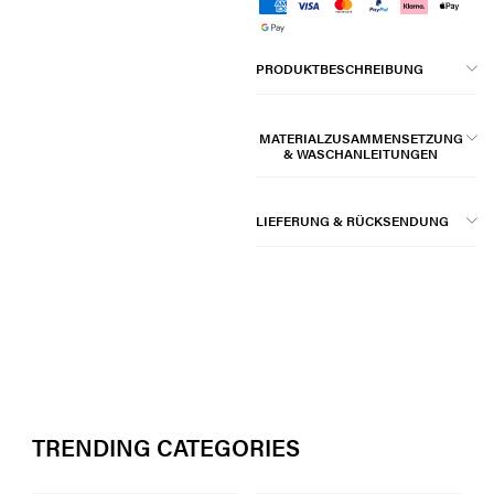
PRODUKTBESCHREIBUNG
MATERIALZUSAMMENSETZUNG
& WASCHANLEITUNGEN
LIEFERUNG & RÜCKSENDUNG
TRENDING CATEGORIES