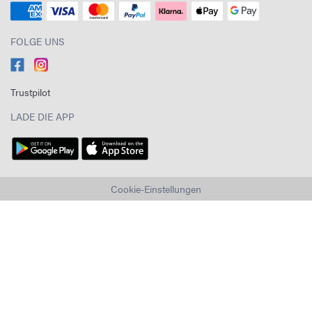
FOLGE UNS
Trustpilot
LADE DIE APP
Cookie-Einstellungen