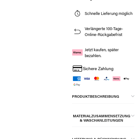
Schnelle Lieferung möglich
Verlängerte 100-Tage-
Online-Rückgabefrist
Jetzt kaufen, später
bezahlen.
Sichere Zahlung
PRODUKTBESCHREIBUNG
MATERIALZUSAMMENSETZUNG
& WASCHANLEITUNGEN