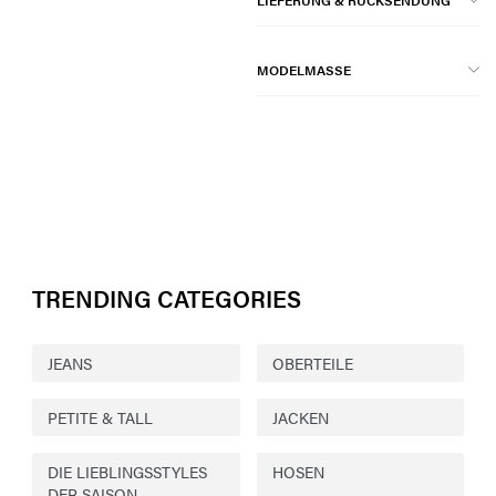
LIEFERUNG & RÜCKSENDUNG
MODELMASSE
TRENDING CATEGORIES
JEANS
OBERTEILE
PETITE & TALL
JACKEN
DIE LIEBLINGSSTYLES
HOSEN
DER SAISON