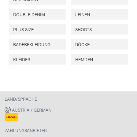
DOUBLE DENIM
LEINEN
PLUS SIZE
SHORTS
BADEBEKLEIDUNG
RÖCKE
KLEIDER
HEMDEN
LAND/SPRACHE
AUSTRIA / GERMAN
ZAHLUNGSANBIETER