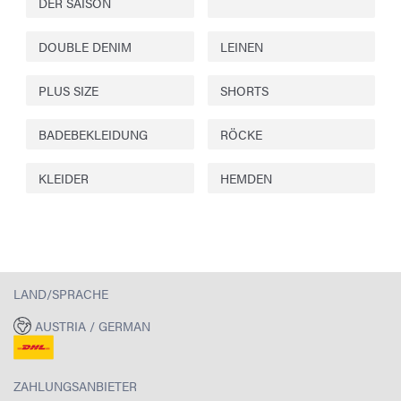
DER SAISON
DOUBLE DENIM
LEINEN
PLUS SIZE
SHORTS
BADEBEKLEIDUNG
RÖCKE
KLEIDER
HEMDEN
LAND/SPRACHE
AUSTRIA / GERMAN
ZAHLUNGSANBIETER