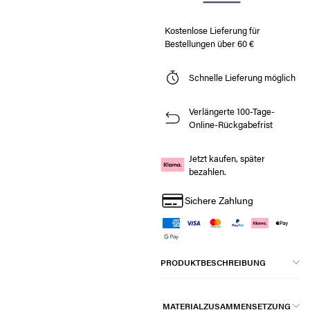
Kostenlose Lieferung für
Bestellungen über 60 €
Schnelle Lieferung möglich
Verlängerte 100-Tage-
Online-Rückgabefrist
Jetzt kaufen, später
bezahlen.
Sichere Zahlung
PRODUKTBESCHREIBUNG
MATERIALZUSAMMENSETZUNG