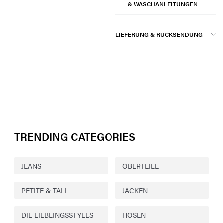
& WASCHANLEITUNGEN
LIEFERUNG & RÜCKSENDUNG
TRENDING CATEGORIES
JEANS
OBERTEILE
PETITE & TALL
JACKEN
DIE LIEBLINGSSTYLES
HOSEN