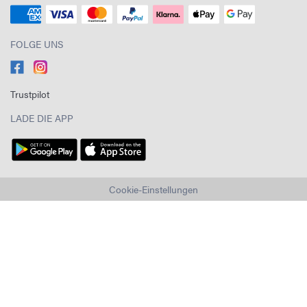
FOLGE UNS
Trustpilot
LADE DIE APP
Cookie-Einstellungen