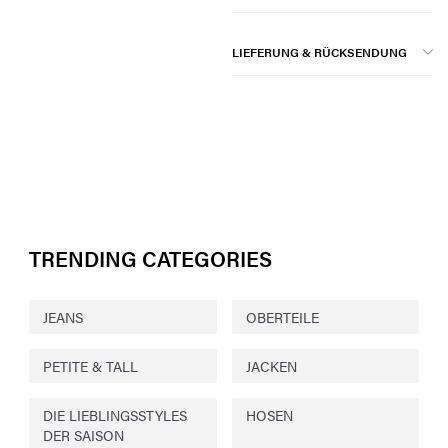
LIEFERUNG & RÜCKSENDUNG
TRENDING CATEGORIES
JEANS
OBERTEILE
PETITE & TALL
JACKEN
DIE LIEBLINGSSTYLES
HOSEN
DER SAISON