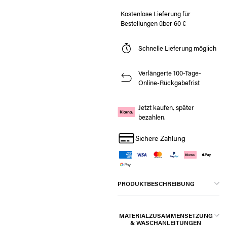
Kostenlose Lieferung für
Bestellungen über 60 €
Schnelle Lieferung möglich
Verlängerte 100-Tage-
Online-Rückgabefrist
Jetzt kaufen, später
bezahlen.
Sichere Zahlung
PRODUKTBESCHREIBUNG
MATERIALZUSAMMENSETZUNG
& WASCHANLEITUNGEN