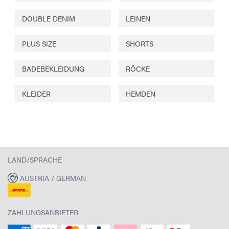
DOUBLE DENIM
LEINEN
PLUS SIZE
SHORTS
BADEBEKLEIDUNG
RÖCKE
KLEIDER
HEMDEN
LAND/SPRACHE
AUSTRIA / GERMAN
ZAHLUNGSANBIETER