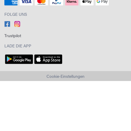
FOLGE UNS
Trustpilot
LADE DIE APP
Cookie-Einstellungen