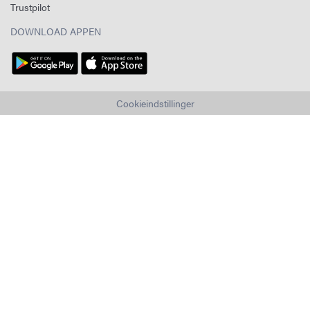
Trustpilot
DOWNLOAD APPEN
Cookieindstillinger