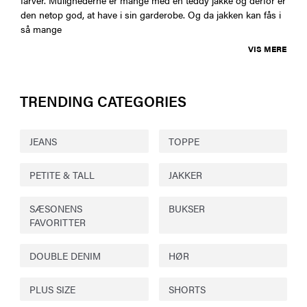
den netop god, at have i sin garderobe. Og da jakken kan fås i
så mange
VIS MERE
TRENDING CATEGORIES
JEANS
TOPPE
PETITE & TALL
JAKKER
SÆSONENS
BUKSER
FAVORITTER
DOUBLE DENIM
HØR
PLUS SIZE
SHORTS