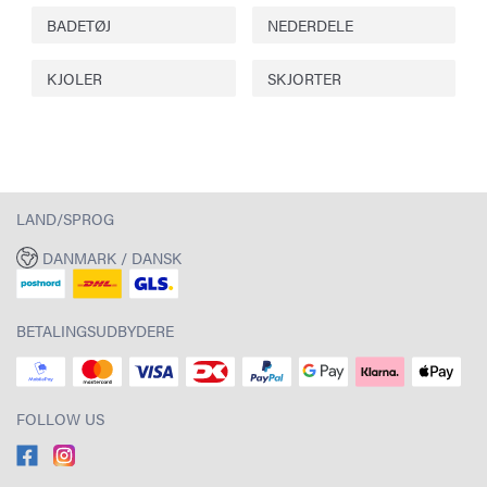
BADETØJ
NEDERDELE
KJOLER
SKJORTER
LAND/SPROG
DANMARK / DANSK
BETALINGSUDBYDERE
FOLLOW US