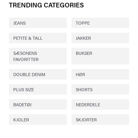
TRENDING CATEGORIES
JEANS
TOPPE
PETITE & TALL
JAKKER
SÆSONENS
BUKSER
FAVORITTER
DOUBLE DENIM
HØR
PLUS SIZE
SHORTS
BADETØJ
NEDERDELE
KJOLER
SKJORTER