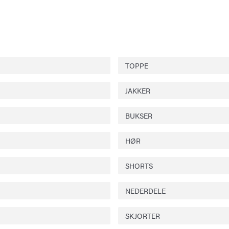
TOPPE
JAKKER
BUKSER
HØR
SHORTS
NEDERDELE
SKJORTER