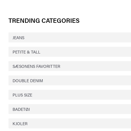
TRENDING CATEGORIES
JEANS
PETITE & TALL
SÆSONENS FAVORITTER
DOUBLE DENIM
PLUS SIZE
BADETØJ
KJOLER