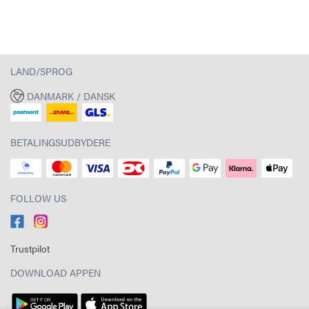
LAND/SPROG
DANMARK / DANSK
BETALINGSUDBYDERE
FOLLOW US
Trustpilot
DOWNLOAD APPEN