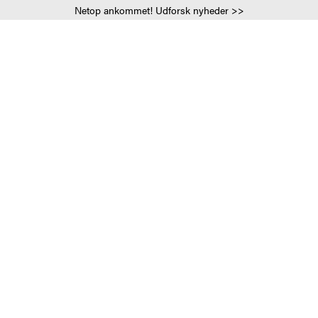
Netop ankommet! Udforsk nyheder >>