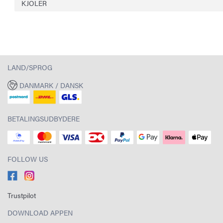
KJOLER
LAND/SPROG
DANMARK / DANSK
BETALINGSUDBYDERE
FOLLOW US
Trustpilot
DOWNLOAD APPEN