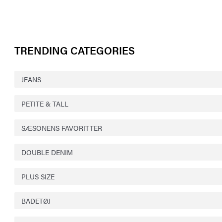
TRENDING CATEGORIES
JEANS
PETITE & TALL
SÆSONENS FAVORITTER
DOUBLE DENIM
PLUS SIZE
BADETØJ