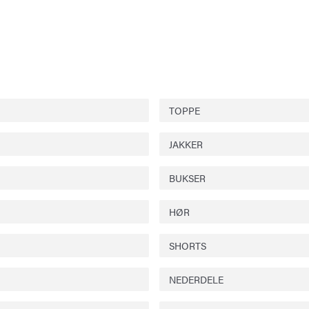
TOPPE
JAKKER
BUKSER
HØR
SHORTS
NEDERDELE