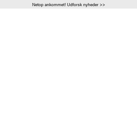
Netop ankommet! Udforsk nyheder >>