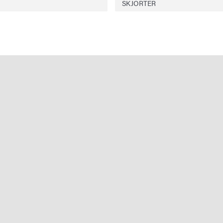
SKJORTER