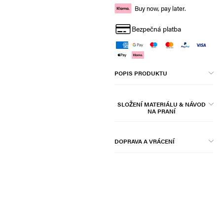
Buy now, pay later.
Bezpečná platba
POPIS PRODUKTU
SLOŽENÍ MATERIÁLU & NÁVOD
NA PRANÍ
DOPRAVA A VRÁCENÍ