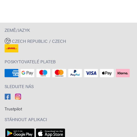
ZEMĚ/JAZYK
CZECH REPUBLIC / CZECH
POSKYTOVATELÉ PLATEB
SLEDUJTE NÁS
Trustpilot
STÁHNOUT APLIKACI