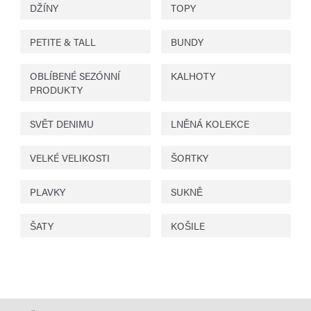
DŽÍNY
TOPY
PETITE & TALL
BUNDY
OBLÍBENÉ SEZÓNNÍ
KALHOTY
PRODUKTY
SVĚT DENIMU
LNĚNÁ KOLEKCE
VELKÉ VELIKOSTI
ŠORTKY
PLAVKY
SUKNĚ
ŠATY
KOŠILE