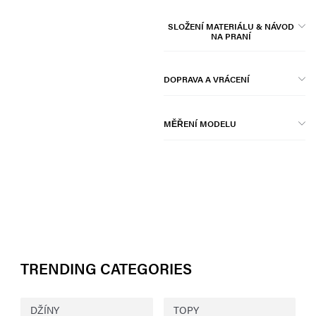
SLOŽENÍ MATERIÁLU & NÁVOD
NA PRANÍ
DOPRAVA A VRÁCENÍ
MĚŘENÍ MODELU
TRENDING CATEGORIES
DŽÍNY
TOPY