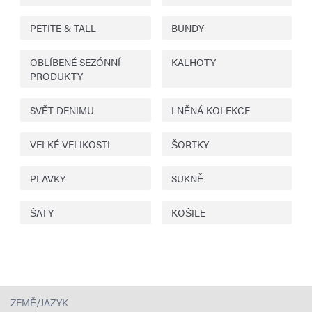
PETITE & TALL
BUNDY
OBLÍBENÉ SEZÓNNÍ
KALHOTY
PRODUKTY
SVĚT DENIMU
LNĚNÁ KOLEKCE
VELKÉ VELIKOSTI
ŠORTKY
PLAVKY
SUKNĚ
ŠATY
KOŠILE
ZEMĚ/JAZYK