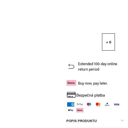
+ 6
Extended 100-day online
return period
Buy now, pay later.
Bezpečná platba
POPIS PRODUKTU