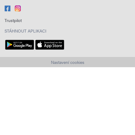
Trustpilot
STÁHNOUT APLIKACI
Nastavení cookies