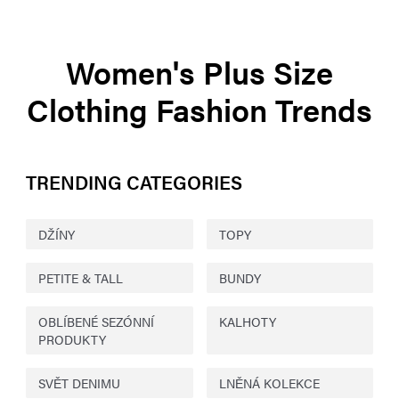
Women's Plus Size
Clothing Fashion Trends
TRENDING CATEGORIES
DŽÍNY
TOPY
PETITE & TALL
BUNDY
OBLÍBENÉ SEZÓNNÍ
KALHOTY
PRODUKTY
SVĚT DENIMU
LNĚNÁ KOLEKCE