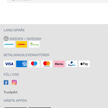
LAND/SPRÅK
SWEDEN / SWEDISH
BETALNINGSLEVERANTÖRER
FÖLJ OSS
Trustpilot
HÄMTA APPEN