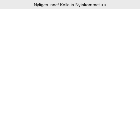
Nyligen inne! Kolla in Nyinkommet >>