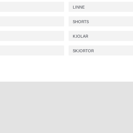
LINNE
SHORTS
KJOLAR
SKJORTOR