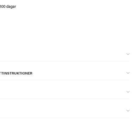
 100 dagar
TTINSTRUKTIONER