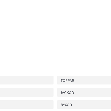
TOPPAR
JACKOR
BYXOR