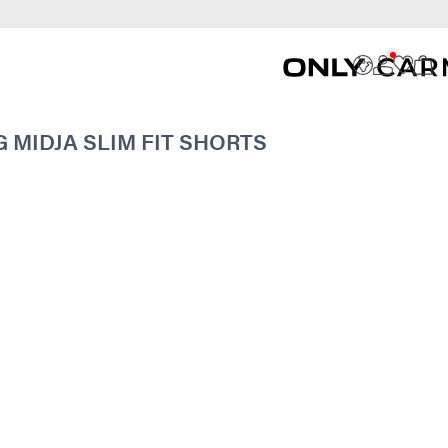
MIDJA SLIM FIT SHORTS