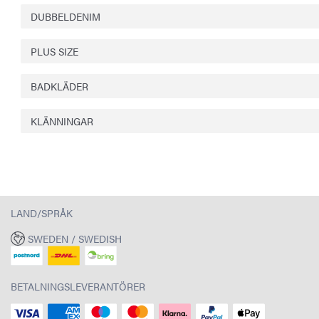
DUBBELDENIM
PLUS SIZE
BADKLÄDER
KLÄNNINGAR
LAND/SPRÅK
SWEDEN / SWEDISH
BETALNINGSLEVERANTÖRER