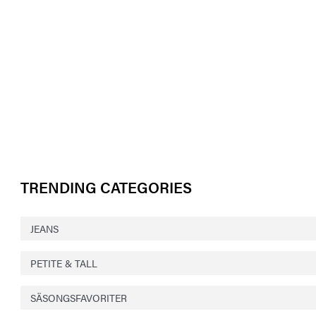
TRENDING CATEGORIES
JEANS
PETITE & TALL
SÄSONGSFAVORITER