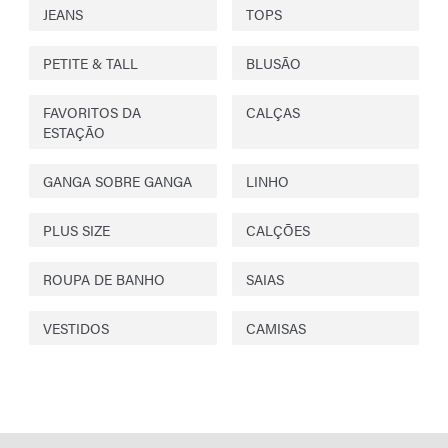
JEANS
TOPS
PETITE & TALL
BLUSÃO
FAVORITOS DA
CALÇAS
ESTAÇÃO
GANGA SOBRE GANGA
LINHO
PLUS SIZE
CALÇÕES
ROUPA DE BANHO
SAIAS
VESTIDOS
CAMISAS