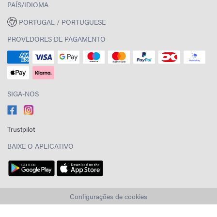
PAÍS/IDIOMA
PORTUGAL / PORTUGUESE
PROVEDORES DE PAGAMENTO
SIGA-NOS
Trustpilot
BAIXE O APLICATIVO
Configurações de cookies