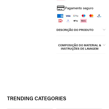
Pagamento seguro
DESCRIÇÃO DO PRODUTO
COMPOSIÇÃO DO MATERIAL &
INSTRUÇÕES DE LAVAGEM
TRENDING CATEGORIES