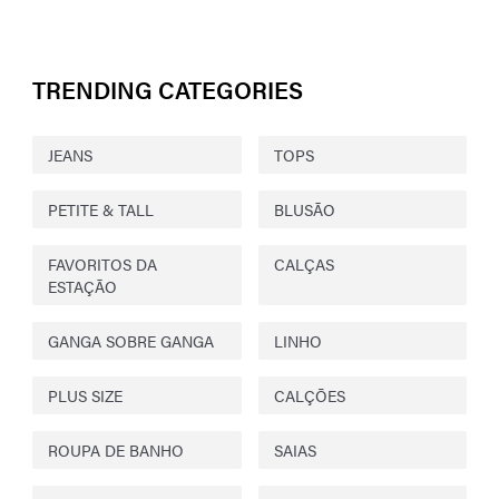
TRENDING CATEGORIES
JEANS
TOPS
PETITE & TALL
BLUSÃO
FAVORITOS DA
CALÇAS
ESTAÇÃO
GANGA SOBRE GANGA
LINHO
PLUS SIZE
CALÇÕES
ROUPA DE BANHO
SAIAS