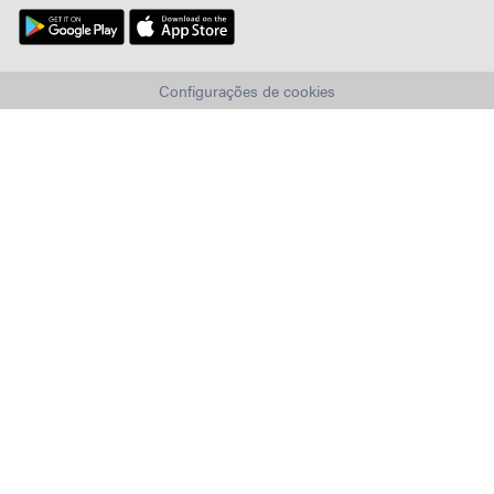
Configurações de cookies