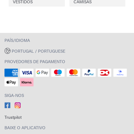
VESTIDOS
CAMISAS
PAÍS/IDIOMA
PORTUGAL / PORTUGUESE
PROVEDORES DE PAGAMENTO
SIGA-NOS
Trustpilot
BAIXE O APLICATIVO