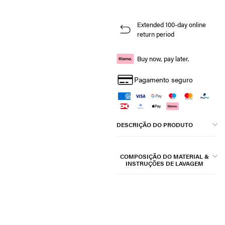
Extended 100-day online
return period
Buy now, pay later.
Pagamento seguro
DESCRIÇÃO DO PRODUTO
COMPOSIÇÃO DO MATERIAL &
INSTRUÇÕES DE LAVAGEM