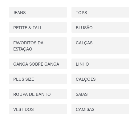
JEANS
TOPS
PETITE & TALL
BLUSÃO
FAVORITOS DA
CALÇAS
ESTAÇÃO
GANGA SOBRE GANGA
LINHO
PLUS SIZE
CALÇÕES
ROUPA DE BANHO
SAIAS
VESTIDOS
CAMISAS