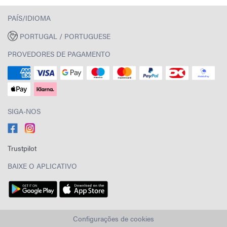
PAÍS/IDIOMA
PORTUGAL / PORTUGUESE
PROVEDORES DE PAGAMENTO
SIGA-NOS
Trustpilot
BAIXE O APLICATIVO
Configurações de cookies