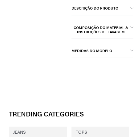
DESCRIÇÃO DO PRODUTO
COMPOSIÇÃO DO MATERIAL &
INSTRUÇÕES DE LAVAGEM
MEDIDAS DO MODELO
TRENDING CATEGORIES
JEANS
TOPS