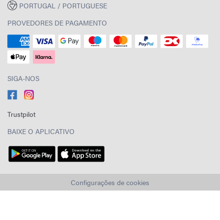
PORTUGAL / PORTUGUESE
PROVEDORES DE PAGAMENTO
SIGA-NOS
Trustpilot
BAIXE O APLICATIVO
Configurações de cookies