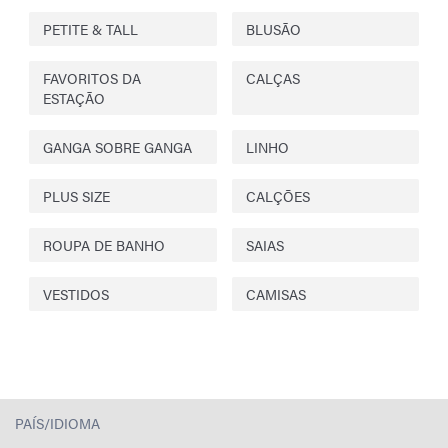
PETITE & TALL
BLUSÃO
FAVORITOS DA
CALÇAS
ESTAÇÃO
GANGA SOBRE GANGA
LINHO
PLUS SIZE
CALÇÕES
ROUPA DE BANHO
SAIAS
VESTIDOS
CAMISAS
PAÍS/IDIOMA