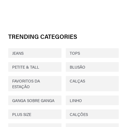
TRENDING CATEGORIES
JEANS
TOPS
PETITE & TALL
BLUSÃO
FAVORITOS DA
CALÇAS
ESTAÇÃO
GANGA SOBRE GANGA
LINHO
PLUS SIZE
CALÇÕES