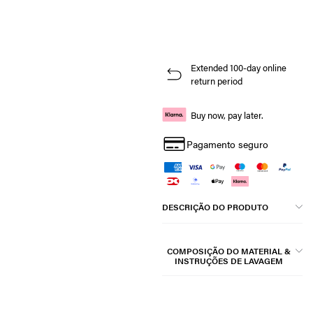
Extended 100-day online
return period
Buy now, pay later.
Pagamento seguro
DESCRIÇÃO DO PRODUTO
COMPOSIÇÃO DO MATERIAL &
INSTRUÇÕES DE LAVAGEM