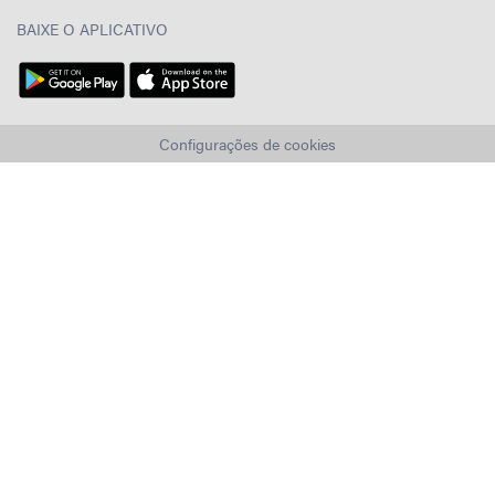
BAIXE O APLICATIVO
Configurações de cookies