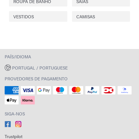
ROUPA DE BANHO
SAIAS
VESTIDOS
CAMISAS
PAÍS/IDIOMA
PORTUGAL / PORTUGUESE
PROVEDORES DE PAGAMENTO
SIGA-NOS
Trustpilot