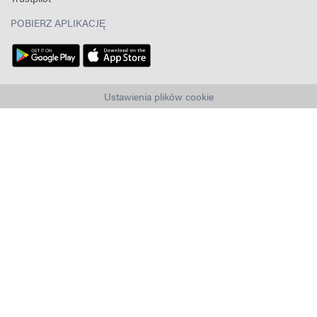
POBIERZ APLIKACJĘ
Ustawienia plików cookie