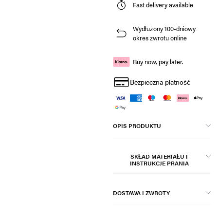
Fast delivery available
Wydłużony 100-dniowy
okres zwrotu online
Buy now, pay later.
Bezpieczna płatność
OPIS PRODUKTU
SKŁAD MATERIAŁU I
INSTRUKCJE PRANIA
DOSTAWA I ZWROTY