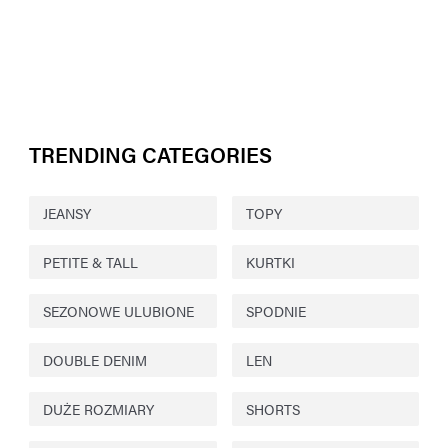
TRENDING CATEGORIES
JEANSY
TOPY
PETITE & TALL
KURTKI
SEZONOWE ULUBIONE
SPODNIE
DOUBLE DENIM
LEN
DUŻE ROZMIARY
SHORTS