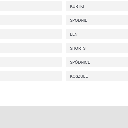
KURTKI
SPODNIE
LEN
SHORTS
SPÓDNICE
KOSZULE