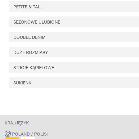
PETITE & TALL
SEZONOWE ULUBIONE
DOUBLE DENIM
DUŻE ROZMIARY
STROJE KĄPIELOWE
SUKIENKI
KRAJ/JĘZYK
POLAND / POLISH