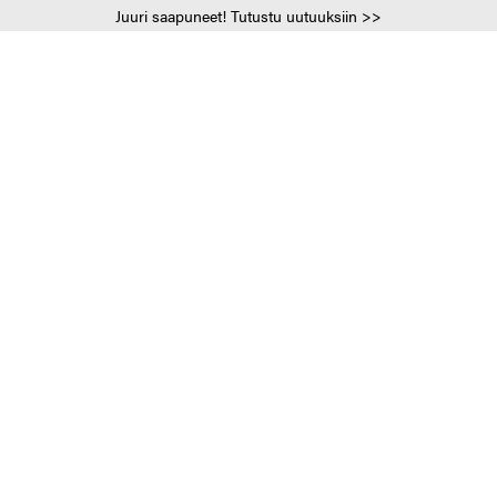
Juuri saapuneet! Tutustu uutuuksiin >>