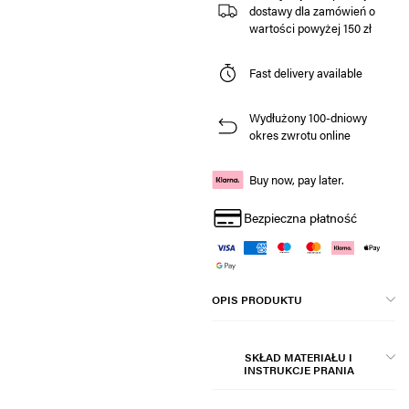
dostawy dla zamówień o
wartości powyżej 150 zł
Fast delivery available
Wydłużony 100-dniowy
okres zwrotu online
Buy now, pay later.
Bezpieczna płatność
OPIS PRODUKTU
SKŁAD MATERIAŁU I
INSTRUKCJE PRANIA