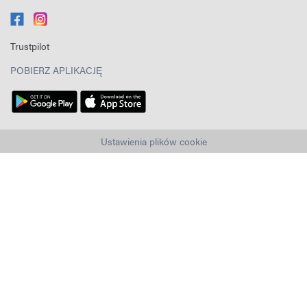
Trustpilot
POBIERZ APLIKACJĘ
Ustawienia plików cookie