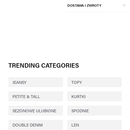
DOSTAWA I ZWROTY
TRENDING CATEGORIES
JEANSY
TOPY
PETITE & TALL
KURTKI
SEZONOWE ULUBIONE
SPODNIE
DOUBLE DENIM
LEN