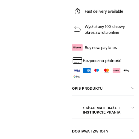
Fast delivery available
Wydłużony 100-dniowy
okres zwrotu online
Buy now, pay later.
Bezpieczna płatność
OPIS PRODUKTU
SKŁAD MATERIAŁU I
INSTRUKCJE PRANIA
DOSTAWA I ZWROTY