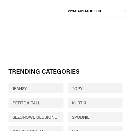
WYMIARY MODELKI
TRENDING CATEGORIES
JEANSY
TOPY
PETITE & TALL
KURTKI
SEZONOWE ULUBIONE
SPODNIE