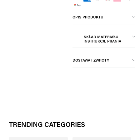
OPIS PRODUKTU
SKŁAD MATERIAŁU I
INSTRUKCJE PRANIA
DOSTAWA I ZWROTY
TRENDING CATEGORIES