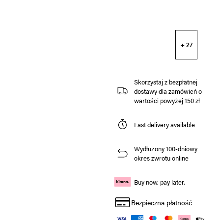
+ 27
Skorzystaj z bezpłatnej
dostawy dla zamówień o
wartości powyżej 150 zł
Fast delivery available
Wydłużony 100-dniowy
okres zwrotu online
Buy now, pay later.
Bezpieczna płatność