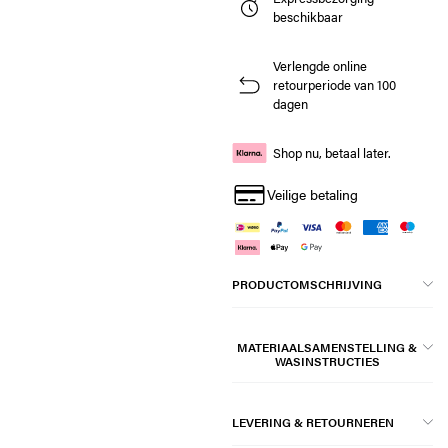
beschikbaar
Verlengde online
retourperiode van 100
dagen
Shop nu, betaal later.
Veilige betaling
PRODUCTOMSCHRIJVING
MATERIAALSAMENSTELLING &
WASINSTRUCTIES
LEVERING & RETOURNEREN