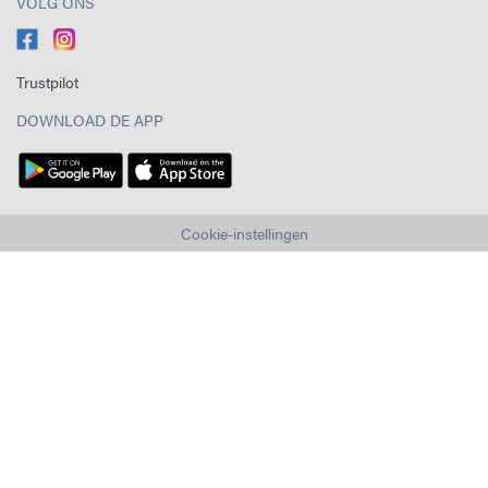
VOLG ONS
Trustpilot
DOWNLOAD DE APP
Cookie-instellingen