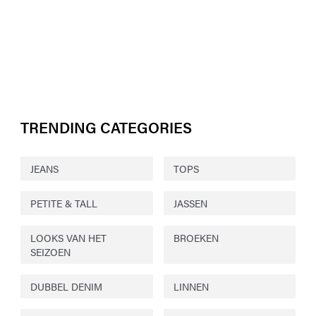
TRENDING CATEGORIES
JEANS
TOPS
PETITE & TALL
JASSEN
LOOKS VAN HET
BROEKEN
SEIZOEN
DUBBEL DENIM
LINNEN