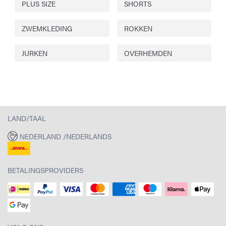
PLUS SIZE
SHORTS
ZWEMKLEDING
ROKKEN
JURKEN
OVERHEMDEN
LAND/TAAL
NEDERLAND /NEDERLANDS
BETALINGSPROVIDERS