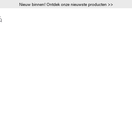
Nieuw binnen! Ontdek onze nieuwste producten >>