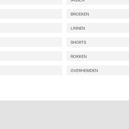
BROEKEN
LINNEN
SHORTS
ROKKEN
OVERHEMDEN