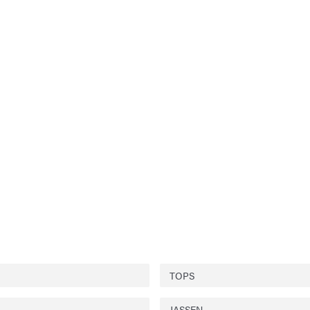
TOPS
JASSEN