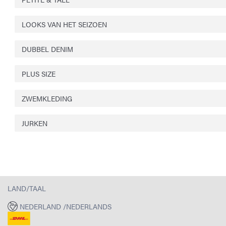
LOOKS VAN HET SEIZOEN
DUBBEL DENIM
PLUS SIZE
ZWEMKLEDING
JURKEN
LAND/TAAL
NEDERLAND /NEDERLANDS