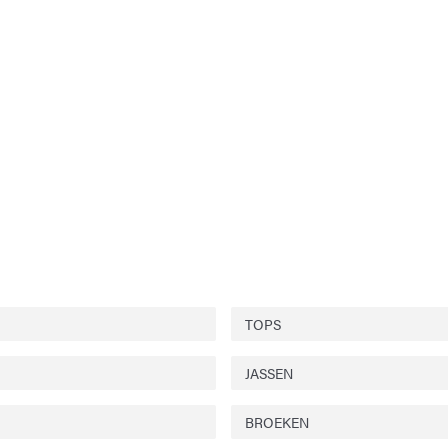
TOPS
JASSEN
BROEKEN