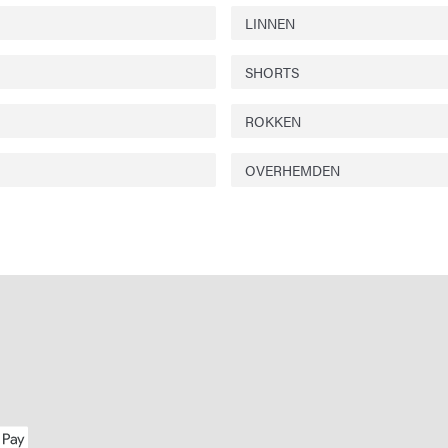
LINNEN
SHORTS
ROKKEN
OVERHEMDEN