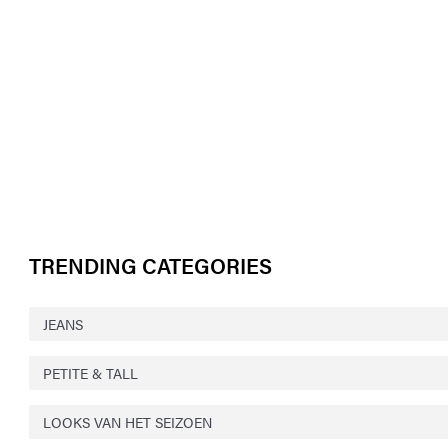
TRENDING CATEGORIES
JEANS
PETITE & TALL
LOOKS VAN HET SEIZOEN