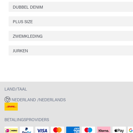
DUBBEL DENIM
PLUS SIZE
ZWEMKLEDING
JURKEN
LAND/TAAL
NEDERLAND /NEDERLANDS
BETALINGSPROVIDERS