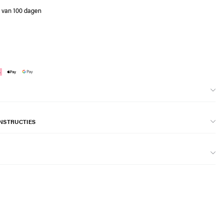
e van 100 dagen
NSTRUCTIES